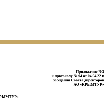
Приложение №3
к протоколу № 94 от 04.04.22 г.
заседания Совета директоров
АО «КРЫМТУР»
КРЫМТУР»