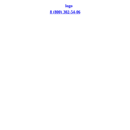
8 (800) 302-54-06