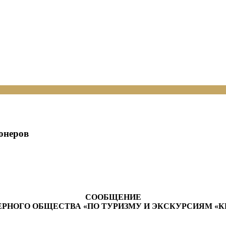
онеров
СООБЩЕНИЕ
РНОГО ОБЩЕСТВА «ПО ТУРИЗМУ И ЭКСКУРСИЯМ «